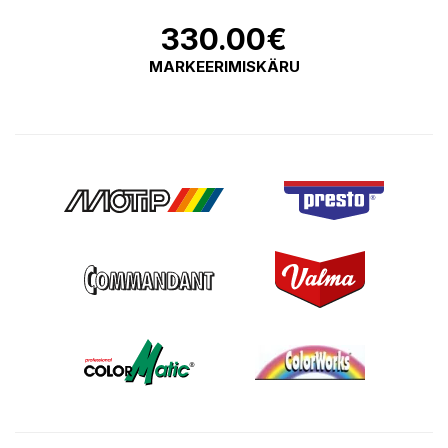
330.00
€
MARKEERIMISKÄRU