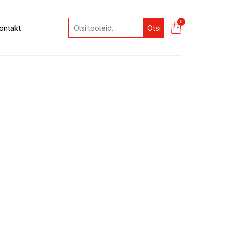
0
ontakt
Otsi