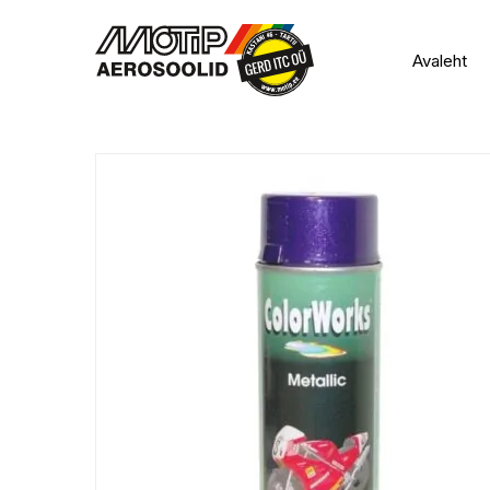
Avaleht