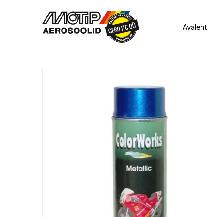
Avaleht