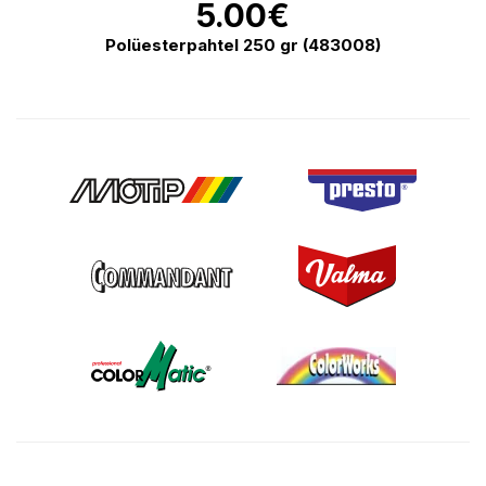
5.00
€
Polüesterpahtel 250 gr (483008)