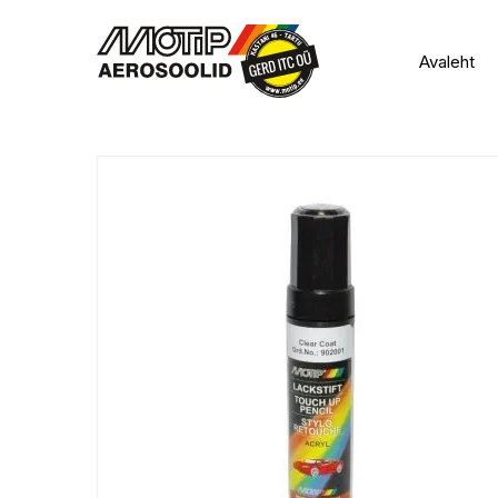
Avaleht