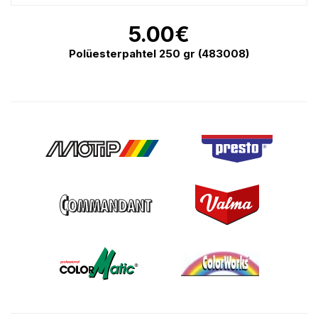
5.00
€
Polüesterpahtel 250 gr (483008)