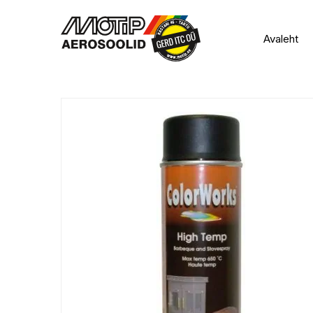
Avaleht