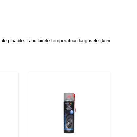
ale plaadile. Tänu kiirele temperatuuri langusele (kuni