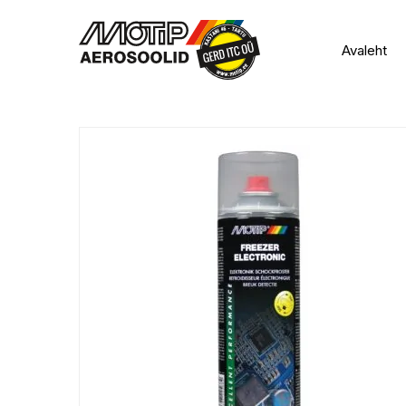
Avaleht