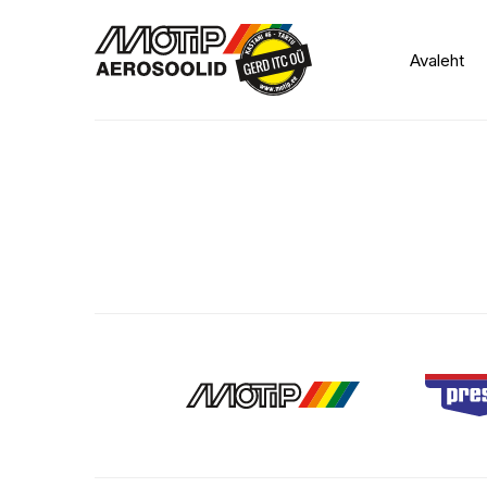
Avaleht