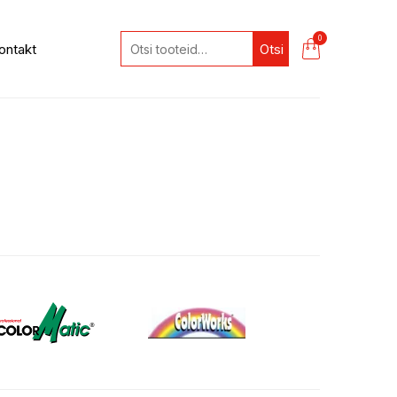
0
ontakt
Otsi